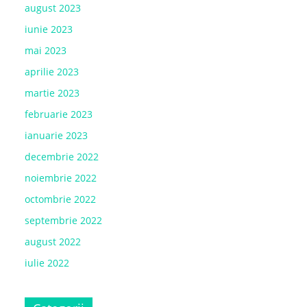
august 2023
iunie 2023
mai 2023
aprilie 2023
martie 2023
februarie 2023
ianuarie 2023
decembrie 2022
noiembrie 2022
octombrie 2022
septembrie 2022
august 2022
iulie 2022