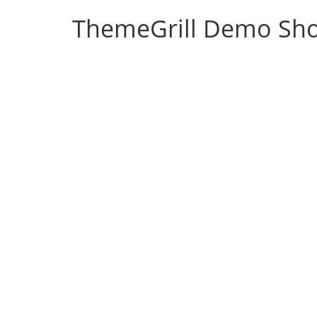
ThemeGrill Demo Sh