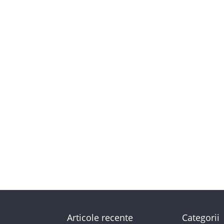
Articole recente
Categorii