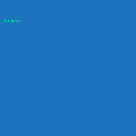
e la Ojasca!