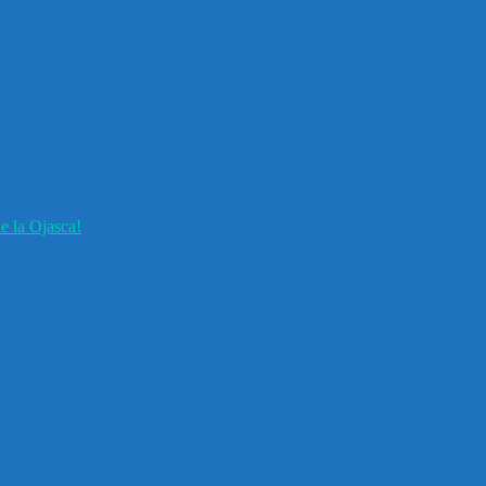
e la Ojasca!