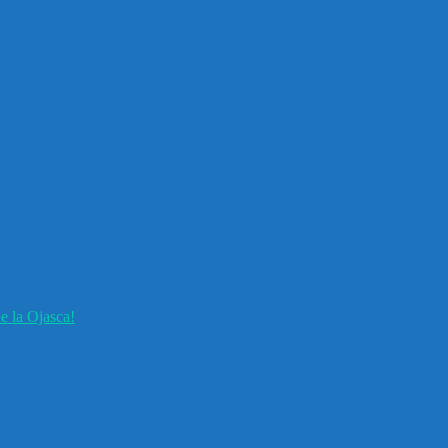
e la Ojasca!