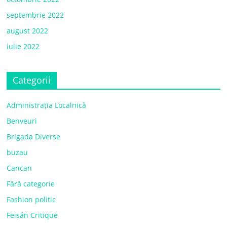
septembrie 2022
august 2022
iulie 2022
Categorii
Administrația Localnică
Benveuri
Brigada Diverse
buzau
Cancan
Fără categorie
Fashion politic
Feișăn Critique