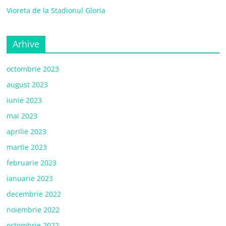
Vioreta de la Stadionul Gloria
Arhive
octombrie 2023
august 2023
iunie 2023
mai 2023
aprilie 2023
martie 2023
februarie 2023
ianuarie 2023
decembrie 2022
noiembrie 2022
octombrie 2022