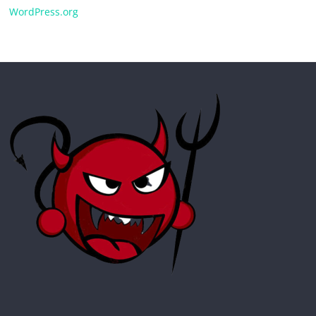
WordPress.org