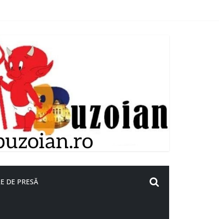
E DE PRESĂ