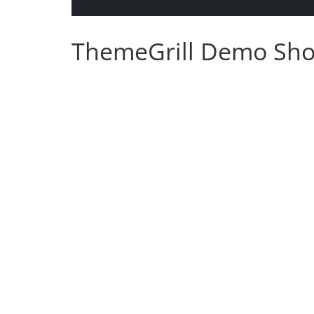
ThemeGrill Demo Sh