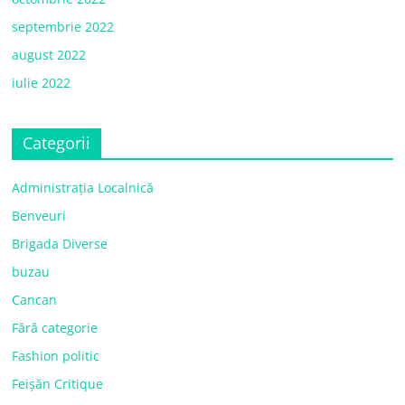
septembrie 2022
august 2022
iulie 2022
Categorii
Administrația Localnică
Benveuri
Brigada Diverse
buzau
Cancan
Fără categorie
Fashion politic
Feișăn Critique