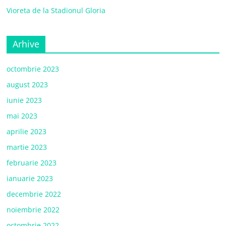
Vioreta de la Stadionul Gloria
Arhive
octombrie 2023
august 2023
iunie 2023
mai 2023
aprilie 2023
martie 2023
februarie 2023
ianuarie 2023
decembrie 2022
noiembrie 2022
octombrie 2022