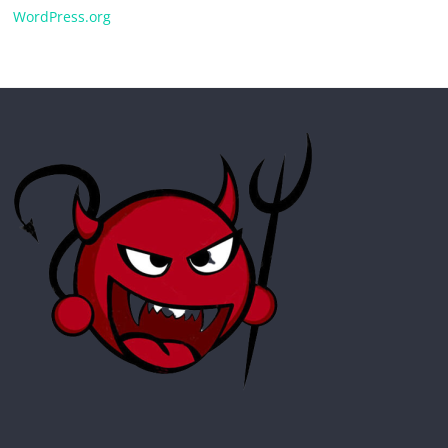
WordPress.org