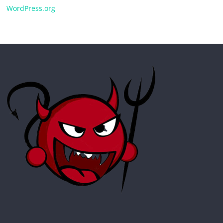
WordPress.org