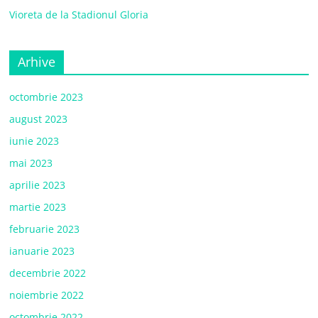
Vioreta de la Stadionul Gloria
Arhive
octombrie 2023
august 2023
iunie 2023
mai 2023
aprilie 2023
martie 2023
februarie 2023
ianuarie 2023
decembrie 2022
noiembrie 2022
octombrie 2022