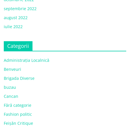
septembrie 2022
august 2022
iulie 2022
Categorii
Administrația Localnică
Benveuri
Brigada Diverse
buzau
Cancan
Fără categorie
Fashion politic
Feișăn Critique