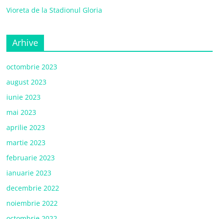
Vioreta de la Stadionul Gloria
Arhive
octombrie 2023
august 2023
iunie 2023
mai 2023
aprilie 2023
martie 2023
februarie 2023
ianuarie 2023
decembrie 2022
noiembrie 2022
octombrie 2022