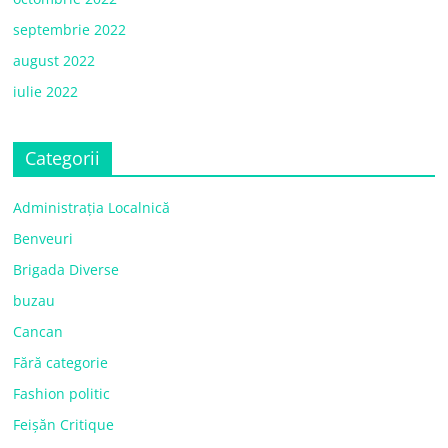
septembrie 2022
august 2022
iulie 2022
Categorii
Administrația Localnică
Benveuri
Brigada Diverse
buzau
Cancan
Fără categorie
Fashion politic
Feișăn Critique