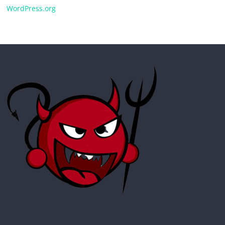
WordPress.org