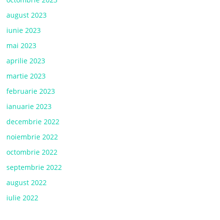
august 2023
iunie 2023
mai 2023
aprilie 2023
martie 2023
februarie 2023
ianuarie 2023
decembrie 2022
noiembrie 2022
octombrie 2022
septembrie 2022
august 2022
iulie 2022