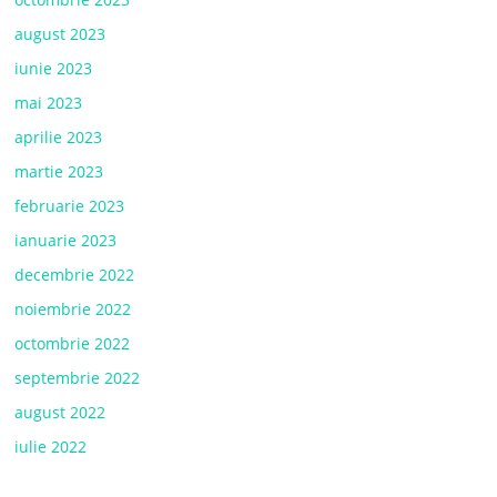
august 2023
iunie 2023
mai 2023
aprilie 2023
martie 2023
februarie 2023
ianuarie 2023
decembrie 2022
noiembrie 2022
octombrie 2022
septembrie 2022
august 2022
iulie 2022