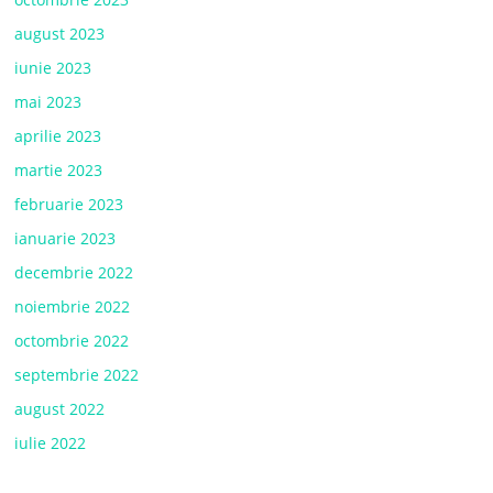
august 2023
iunie 2023
mai 2023
aprilie 2023
martie 2023
februarie 2023
ianuarie 2023
decembrie 2022
noiembrie 2022
octombrie 2022
septembrie 2022
august 2022
iulie 2022