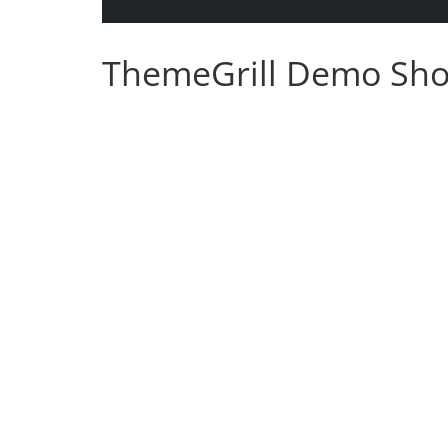
ThemeGrill Demo Sh