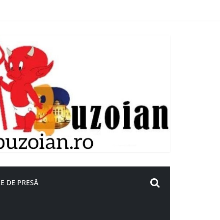
E DE PRESĂ