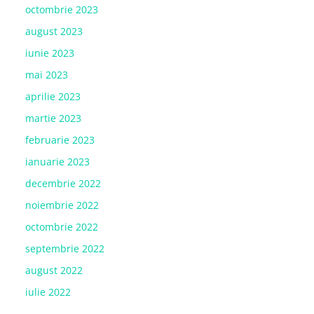
octombrie 2023
august 2023
iunie 2023
mai 2023
aprilie 2023
martie 2023
februarie 2023
ianuarie 2023
decembrie 2022
noiembrie 2022
octombrie 2022
septembrie 2022
august 2022
iulie 2022