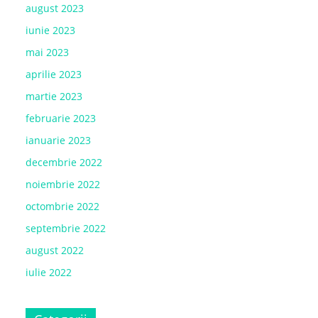
august 2023
iunie 2023
mai 2023
aprilie 2023
martie 2023
februarie 2023
ianuarie 2023
decembrie 2022
noiembrie 2022
octombrie 2022
septembrie 2022
august 2022
iulie 2022