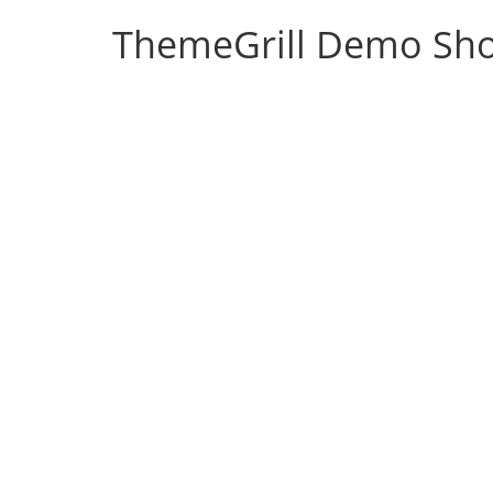
ThemeGrill Demo Sh