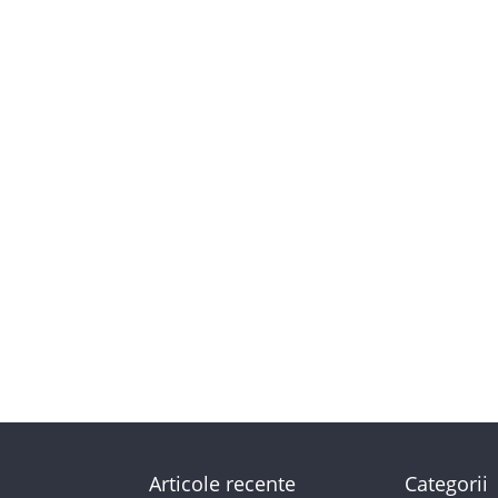
Articole recente
Categorii