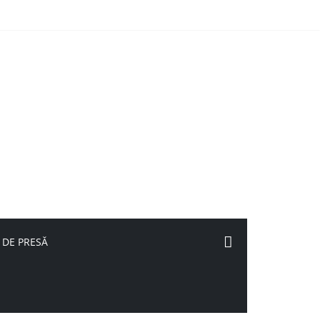
 DE PRESĂ