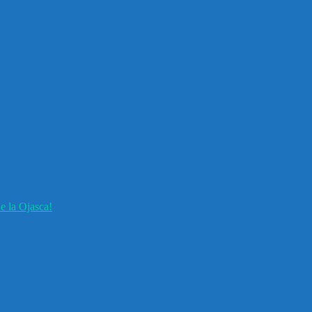
e la Ojasca!