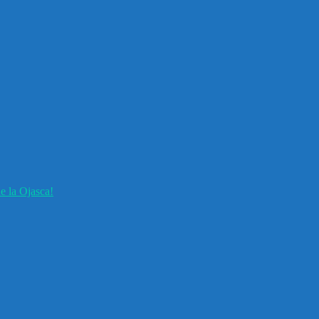
e la Ojasca!