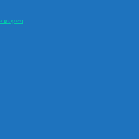
e la Ojasca!