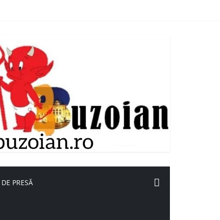
 DE PRESĂ