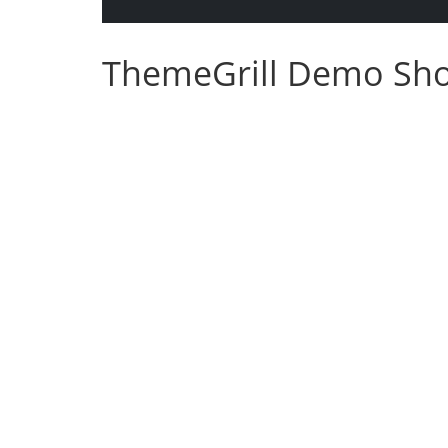
ThemeGrill Demo Sh