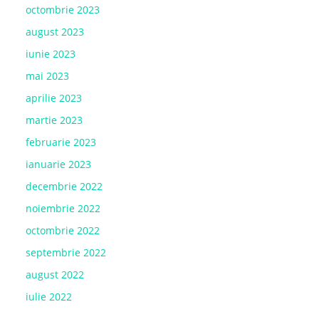
octombrie 2023
august 2023
iunie 2023
mai 2023
aprilie 2023
martie 2023
februarie 2023
ianuarie 2023
decembrie 2022
noiembrie 2022
octombrie 2022
septembrie 2022
august 2022
iulie 2022