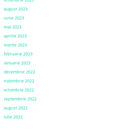
august 2023
iunie 2023
mai 2023
aprilie 2023
martie 2023
februarie 2023
ianuarie 2023
decembrie 2022
noiembrie 2022
octombrie 2022
septembrie 2022
august 2022
iulie 2022