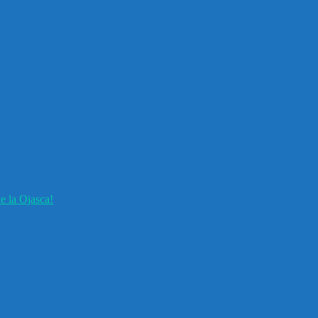
e la Ojasca!