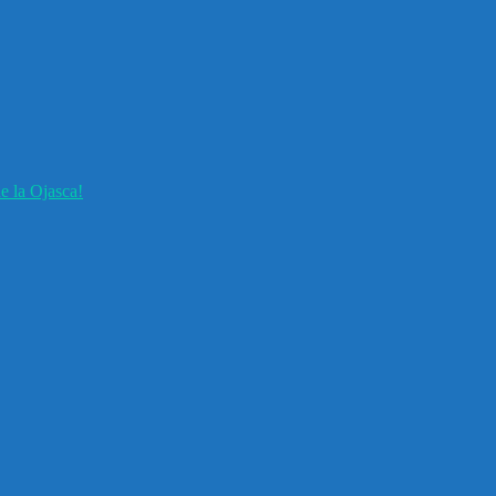
e la Ojasca!