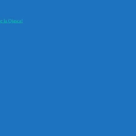
e la Ojasca!