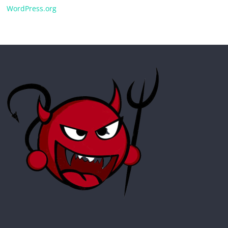
WordPress.org