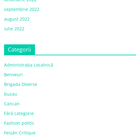
septembrie 2022
august 2022
iulie 2022
Categorii
Administrația Localnică
Benveuri
Brigada Diverse
buzau
Cancan
Fără categorie
Fashion politic
Feișăn Critique