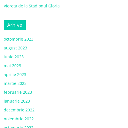
Vioreta de la Stadionul Gloria
Arhive
octombrie 2023
august 2023
iunie 2023
mai 2023
aprilie 2023
martie 2023
februarie 2023
ianuarie 2023
decembrie 2022
noiembrie 2022
octombrie 2022