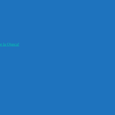
e la Ojasca!