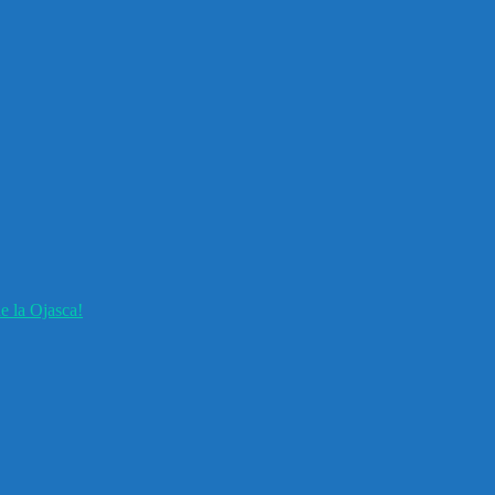
e la Ojasca!