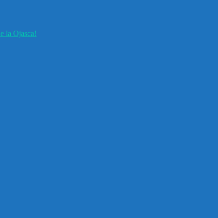
e la Ojasca!