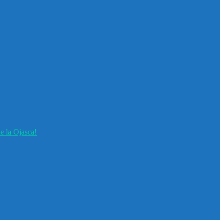
e la Ojasca!