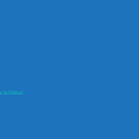
e la Ojasca!