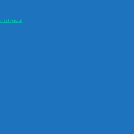
e la Ojasca!