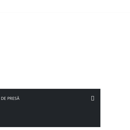
 DE PRESĂ