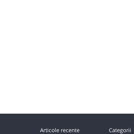
Articole recente
Categorii