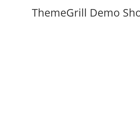
ThemeGrill Demo Sh