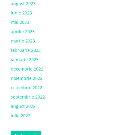
august 2023
iunie 2023
mai 2023
aprilie 2023
martie 2023
februarie 2023
ianuarie 2023
decembrie 2022
noiembrie 2022
octombrie 2022
septembrie 2022
august 2022
iulie 2022