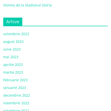
Vioreta de la Stadionul Gloria
Arhive
octombrie 2023
august 2023
iunie 2023
mai 2023
aprilie 2023
martie 2023
februarie 2023
ianuarie 2023
decembrie 2022
noiembrie 2022
octombrie 2022