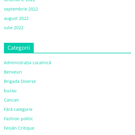
septembrie 2022
august 2022
iulie 2022
Categorii
Administrația Localnică
Benveuri
Brigada Diverse
buzau
Cancan
Fără categorie
Fashion politic
Feișăn Critique