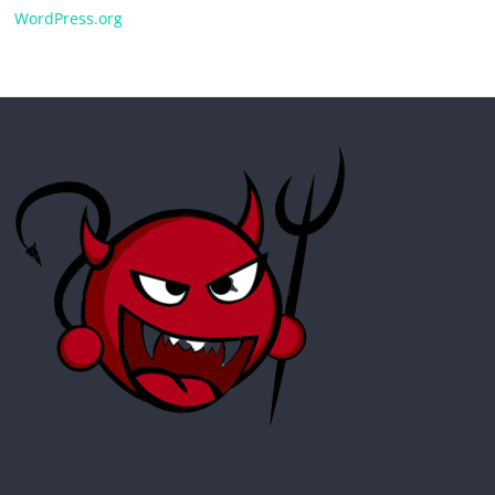
WordPress.org