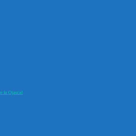
e la Ojasca!