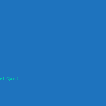
e la Ojasca!