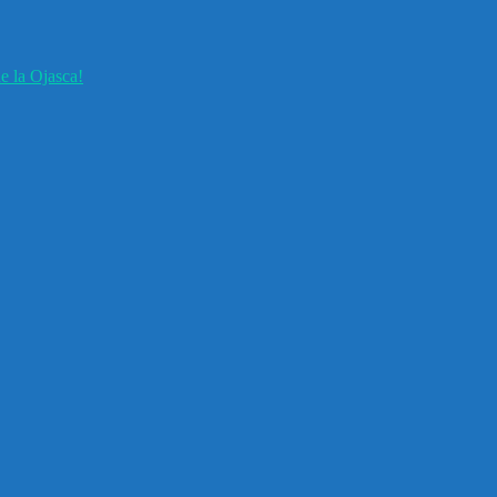
e la Ojasca!