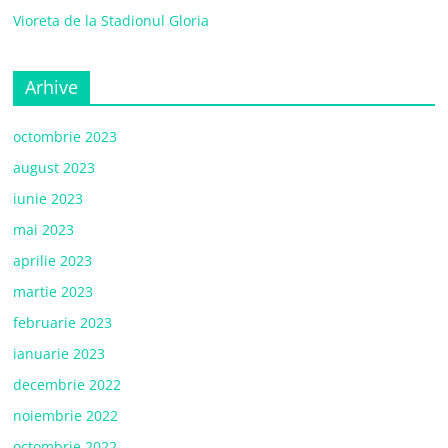
Vioreta de la Stadionul Gloria
Arhive
octombrie 2023
august 2023
iunie 2023
mai 2023
aprilie 2023
martie 2023
februarie 2023
ianuarie 2023
decembrie 2022
noiembrie 2022
octombrie 2022