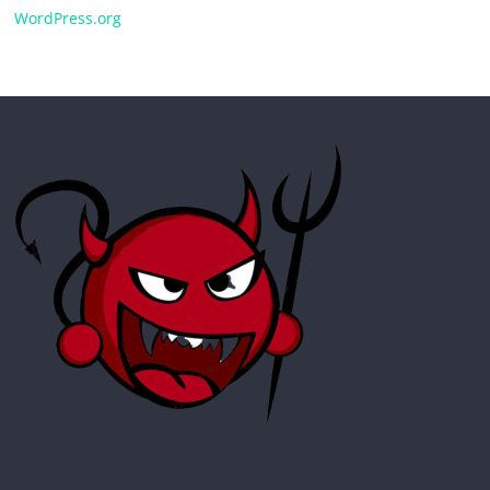
WordPress.org