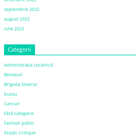
septembrie 2022
august 2022
iulie 2022
Categorii
Administrația Localnică
Benveuri
Brigada Diverse
buzau
Cancan
Fără categorie
Fashion politic
Feișăn Critique