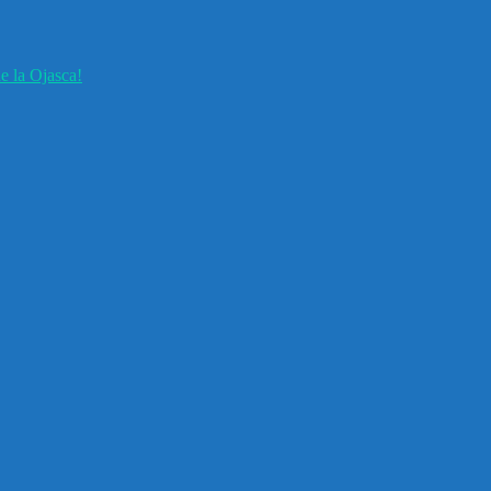
e la Ojasca!