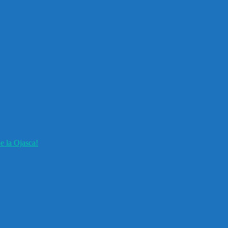
e la Ojasca!