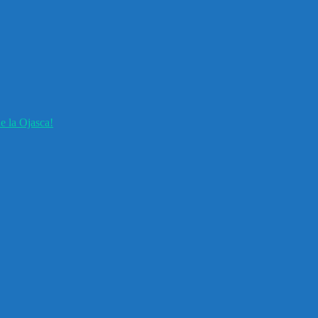
e la Ojasca!