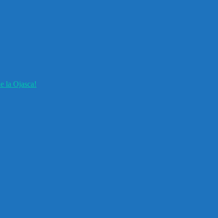
e la Ojasca!