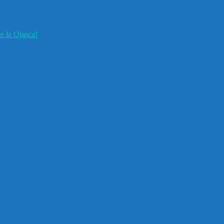
e la Ojasca!