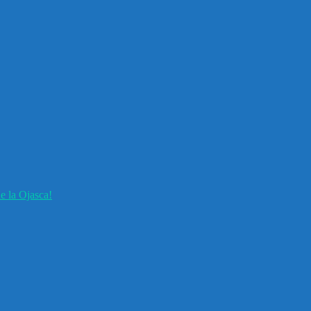
e la Ojasca!