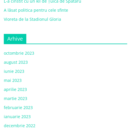
L-a cinstit cu un kil de Țuică de Spătaru
A lăsat politica pentru cele sfinte
Vioreta de la Stadionul Gloria
Arhive
octombrie 2023
august 2023
iunie 2023
mai 2023
aprilie 2023
martie 2023
februarie 2023
ianuarie 2023
decembrie 2022