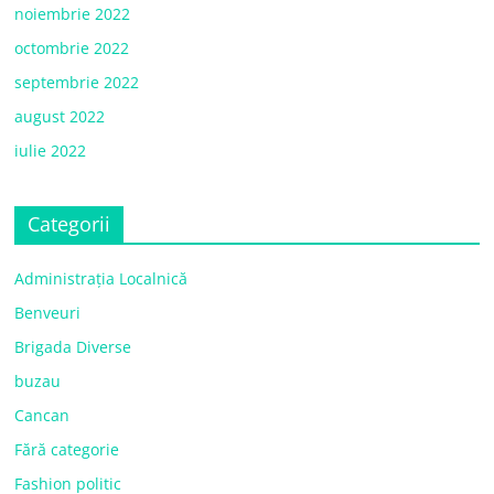
noiembrie 2022
octombrie 2022
septembrie 2022
august 2022
iulie 2022
Categorii
Administrația Localnică
Benveuri
Brigada Diverse
buzau
Cancan
Fără categorie
Fashion politic