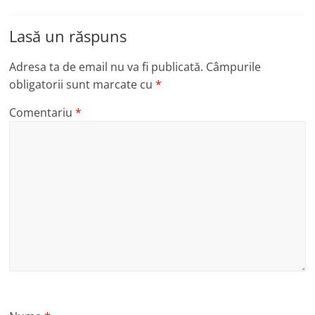
Lasă un răspuns
Adresa ta de email nu va fi publicată.
Câmpurile
obligatorii sunt marcate cu
*
Comentariu
*