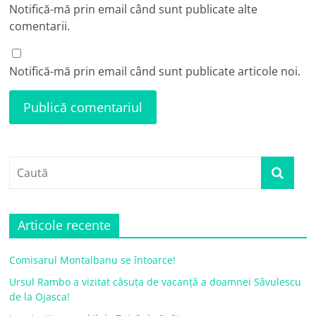
Notifică-mă prin email când sunt publicate alte
comentarii.
Notifică-mă prin email când sunt publicate articole noi.
Articole recente
Comisarul Montalbanu se întoarce!
Ursul Rambo a vizitat căsuța de vacanță a doamnei Săvulescu
de la Ojasca!