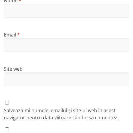
Nume
*
Email
*
Site web
Salvează-mi numele, emailul și site-ul web în acest
navigator pentru data viitoare când o să comentez.