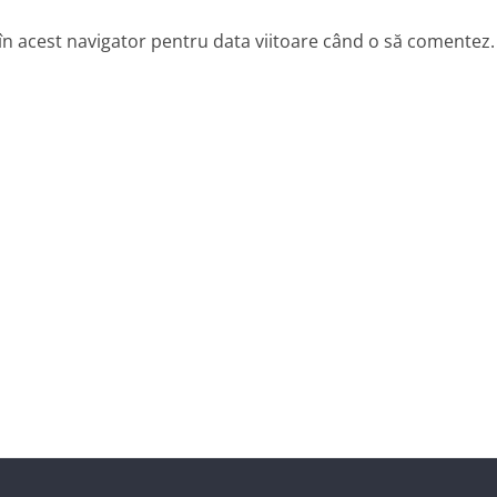
 în acest navigator pentru data viitoare când o să comentez.