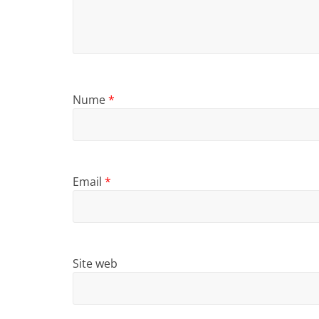
Nume
*
Email
*
Site web