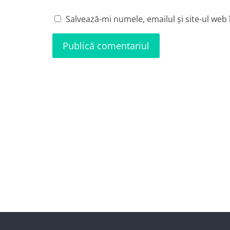
Salvează-mi numele, emailul și site-ul web