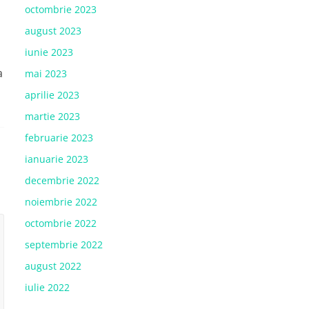
octombrie 2023
august 2023
iunie 2023
a
mai 2023
aprilie 2023
martie 2023
februarie 2023
ianuarie 2023
decembrie 2022
noiembrie 2022
octombrie 2022
septembrie 2022
august 2022
iulie 2022