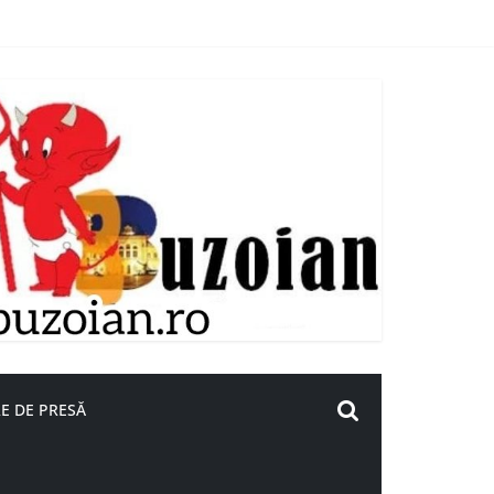
E DE PRESĂ