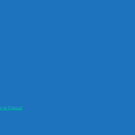
e la Ojasca!