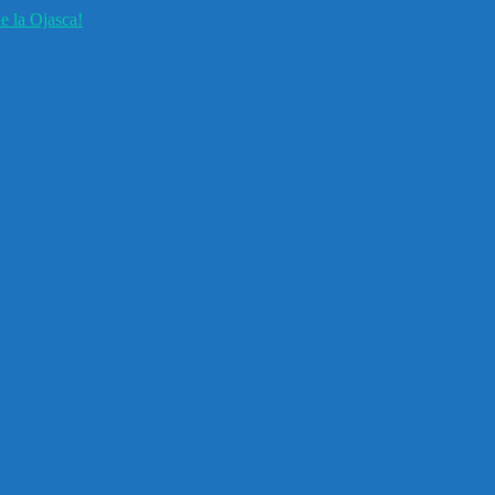
e la Ojasca!