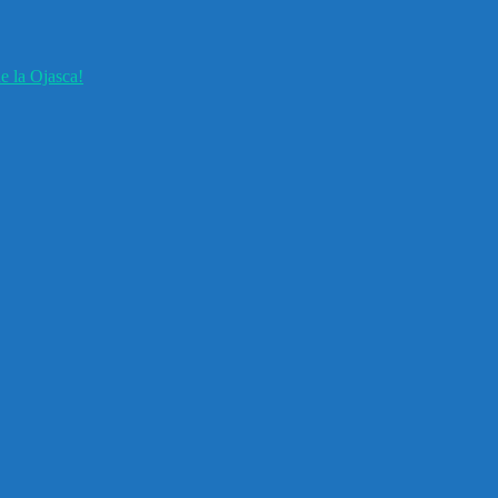
e la Ojasca!