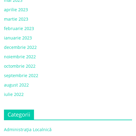
mai 2023
aprilie 2023
martie 2023
februarie 2023
ianuarie 2023
decembrie 2022
noiembrie 2022
octombrie 2022
septembrie 2022
august 2022
iulie 2022
Categorii
Administrația Localnică