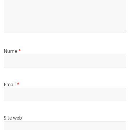
Nume
*
Email
*
Site web