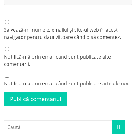
Salvează-mi numele, emailul și site-ul web în acest
navigator pentru data viitoare când o să comentez.
Notifică-mă prin email când sunt publicate alte
comentarii.
Notifică-mă prin email când sunt publicate articole noi.