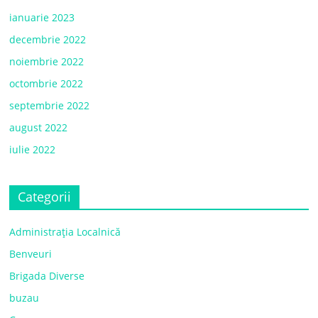
ianuarie 2023
decembrie 2022
noiembrie 2022
octombrie 2022
septembrie 2022
august 2022
iulie 2022
Categorii
Administrația Localnică
Benveuri
Brigada Diverse
buzau