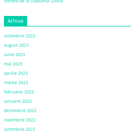
Vioreta de la Stadionul Gloria
Arhive
octombrie 2023
august 2023
iunie 2023
mai 2023
aprilie 2023
martie 2023
februarie 2023
ianuarie 2023
decembrie 2022
noiembrie 2022
octombrie 2022