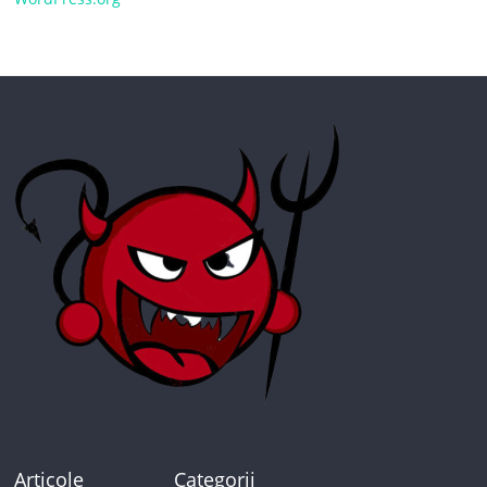
Articole
Categorii